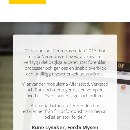
”Vi har använt Verendus sedan 2013. För
oss är Verendus ett av våra viktigaste
verktyg i det dagliga arbetet. Det förenklar
processer och ger oss en snabb överblick
och är tillägg mycket enkelt att använda.
Vi använder modulerna Affärsstöd, Verkstad
och Butik och detta ger oss en komplett
överblick över kunder, lager och driften.
Att medarbetarna på Verendus har
erfarenhet från fritidsfordonsbranschen är
också en stor fördel.”
Rune Lysaker, Ferda Mysen