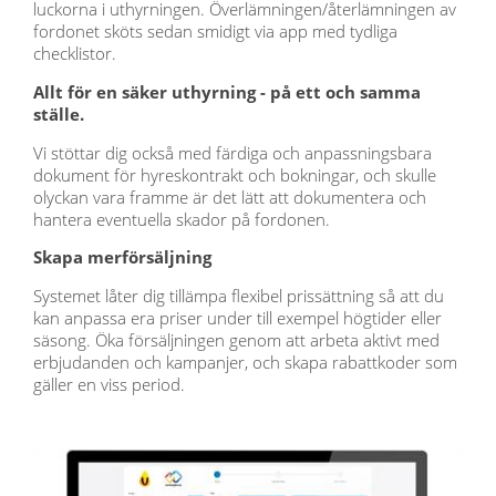
luckorna i uthyrningen.
Överlämningen/återlämningen av
fordonet sköts sedan smidigt via
app
med tydliga
checklistor.
Allt för en säker uthyrning - på ett och samma
ställe.
Vi stöttar dig också med färdiga och anpassningsbara
dokument för hyreskontrakt och bokningar, och skulle
olyckan vara framme är det lätt att dokumentera och
hantera eventuella skador på fordonen.
Skapa merförsäljning
Systemet låter dig tillämpa flexibel prissättning så att du
kan anpassa era priser under till exempel högtider eller
säsong. Öka försäljningen genom att arbeta aktivt med
erbjudanden och kampanjer, och skapa rabattkoder som
gäller en viss period.