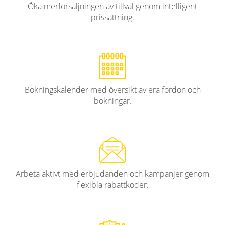
Öka merförsäljningen av tillval genom intelligent
prissättning.
Bokningskalender med översikt av era fordon och
bokningar.
Arbeta aktivt med erbjudanden och kampanjer genom
flexibla rabattkoder.