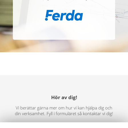
Hör av dig!
Vi berättar gärna mer om hur vi kan hjälpa dig och
din verksamhet. Fyll i formuläret så kontaktar vi dig!
Ditt namn *