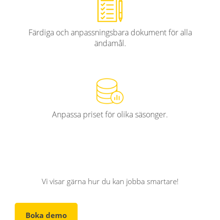
Färdiga och anpassningsbara dokument för alla
ändamål.
Anpassa priset för olika säsonger.
Vi visar gärna hur du kan jobba smartare!
Boka demo